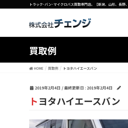
トラック･バン･マイクロバス買取専門店。【新潟、山形、長野
買取例
HOME
買取例
トヨタハイエースバン
2019年2月4日
/ 最終更新日 :
2019年2月4日
トヨタハイエースバン