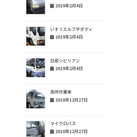
2019年2月4日
いすゞエルフ平ボディ
2019年2月4日
日産シビリアン
2019年2月4日
高所作業車
2018年12月27日
マイクロバス
2018年12月27日