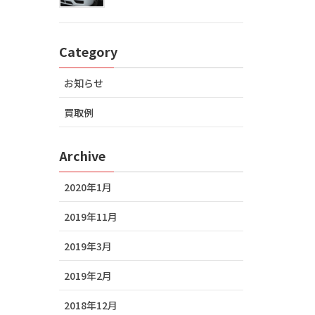
Category
お知らせ
買取例
Archive
2020年1月
2019年11月
2019年3月
2019年2月
2018年12月