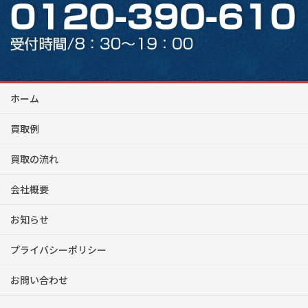
ホーム
買取例
買取の流れ
会社概要
お知らせ
プライバシーポリシー
お問い合わせ