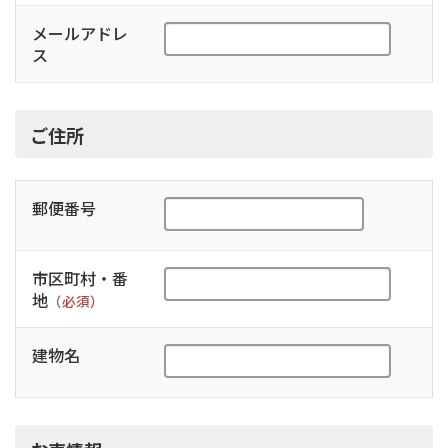
メールアドレ
ス
ご住所
郵便番号
市区町村・番
地
（必須）
建物名