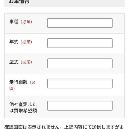
お車情報
車種
（必須）
年式
（必須）
型式
（必須）
走行距離
（必
須）
他社査定また
は買取希望額
確認画面は表示されません。上記内容にて送信しますがよ