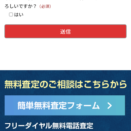
ろしいですか？
（必須）
はい